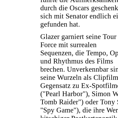
durch die Oscars geschenk
sich mit Senator endlich e
gefunden hat.
Glazer garniert seine Tour
Force mit surrealen
Sequenzen, die Tempo, Op
und Rhythmus des Films
brechen. Unverkennbar si
seine Wurzeln als Clipfil
Gegensatz zu Ex-Spotfilm
("Pearl Harbor"), Simon W
Tomb Raider") oder Tony 
"Spy Game"), die ihre Wer