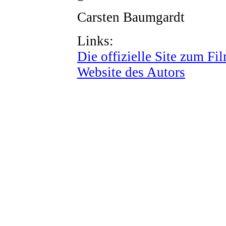
Carsten Baumgardt
Links:
Die offizielle Site zum Fi
Website des Autors