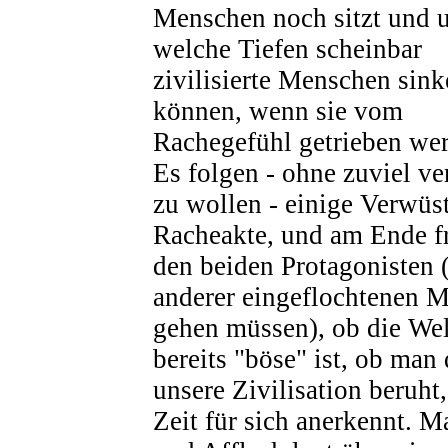
Menschen noch sitzt und 
welche Tiefen scheinbar
zivilisierte Menschen sin
können, wenn sie vom
Rachegefühl getrieben we
Es folgen - ohne zuviel ve
zu wollen - einige Verwü
Racheakte, und am Ende fr
den beiden Protagonisten 
anderer eingeflochtenen M
gehen müssen), ob die Wel
bereits "böse" ist, ob man
unsere Zivilisation beruht
Zeit für sich anerkennt. 