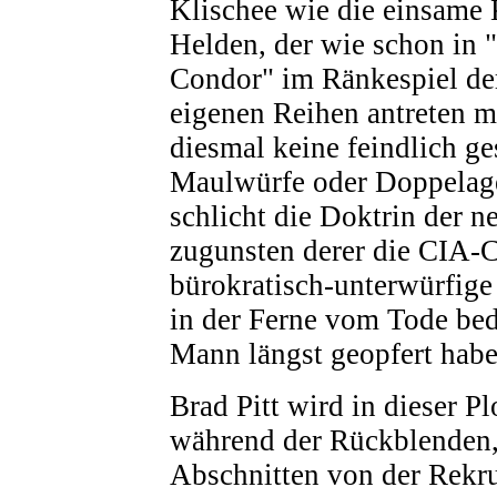
Klischee wie die einsame 
Helden, der wie schon in 
Condor" im Ränkespiel de
eigenen Reihen antreten m
diesmal keine feindlich g
Maulwürfe oder Doppelag
schlicht die Doktrin der 
zugunsten derer die CIA-C
bürokratisch-unterwürfige
in der Ferne vom Tode be
Mann längst geopfert habe
Brad Pitt wird in dieser Pl
während der Rückblenden, 
Abschnitten von der Rekr