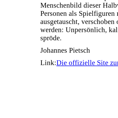
Menschenbild dieser Halbw
Personen als Spielfiguren
ausgetauscht, verschoben 
werden: Unpersönlich, kal
spröde.
Johannes Pietsch
Link:
Die offizielle Site z