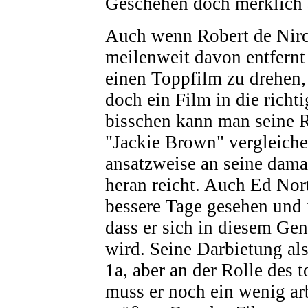
Geschehen doch merklich 
Auch wenn Robert de Niro
meilenweit davon entfernt 
einen Toppfilm zu drehen, 
doch ein Film in die richt
bisschen kann man seine R
"Jackie Brown" vergleiche
ansatzweise an seine dama
heran reicht. Auch Ed Nor
bessere Tage gesehen und 
dass er sich in diesem Gen
wird. Seine Darbietung al
1a, aber an der Rolle des
muss er noch ein wenig ar