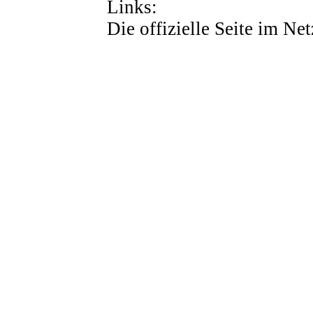
Links:
Die offizielle Seite im Ne