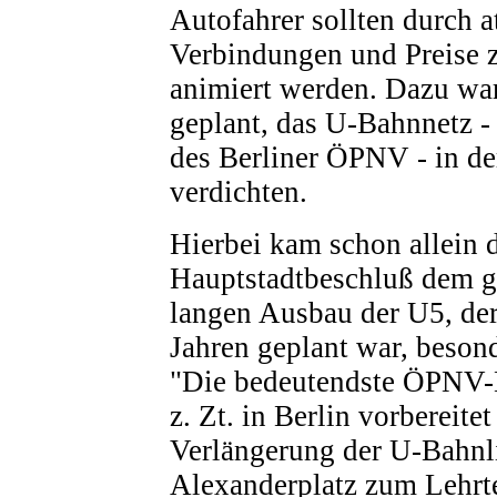
Autofahrer sollten durch a
Verbindungen und Preise
animiert werden. Dazu wa
geplant, das U-Bahnnetz -
des Berliner ÖPNV - in de
verdichten.
Hierbei kam schon allein 
Hauptstadtbeschluß dem g
langen Ausbau der U5, der 
Jahren geplant war, beson
"Die bedeutendste ÖPNV
z. Zt. in Berlin vorbereitet
Verlängerung der U-Bahnl
Alexanderplatz zum Lehrte