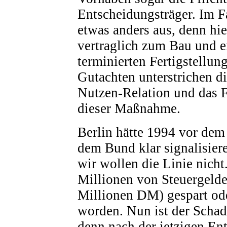
Entscheidungsträger. Im Fa
etwas anders aus, denn hie
vertraglich zum Bau und e
terminierten Fertigstellung
Gutachten unterstrichen d
Nutzen-Relation und das F
dieser Maßnahme.
Berlin hätte 1994 vor dem
dem Bund klar signalisier
wir wollen die Linie nicht
Millionen von Steuergelde
Millionen DM) gespart od
worden. Nun ist der Schad
denn nach der jetzigen E