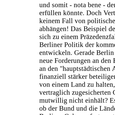
und somit - nota bene - de
erfüllen könnte. Doch Vert
keinem Fall von politisch
abhängen! Das Beispiel d
sich zu einem Präzedenzfal
Berliner Politik der komm
entwickeln. Gerade Berlin
neue Forderungen an den 
an den "hauptstädtischen 
finanziell stärker beteilig
von einem Land zu halten,
vertraglich zugesicherten
mutwillig nicht einhält? E
ob der Bund und die Lände