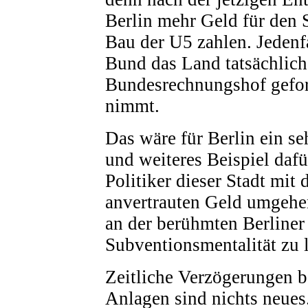
Berlin mehr Geld für den S
Bau der U5 zahlen. Jedenf
Bund das Land tatsächlic
Bundesrechnungshof gefor
nimmt.
Das wäre für Berlin ein se
und weiteres Beispiel dafü
Politiker dieser Stadt mit
anvertrauten Geld umgehen
an der berühmten Berliner
Subventionsmentalität zu 
Zeitliche Verzögerungen b
Anlagen sind nichts neues