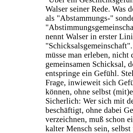
Walser seiner Rede. Was d
als "Abstammungs-" sonde
"Abstimmungsgemeinschaf
nennt Walser in erster Lini
"Schicksalsgemeinschaft".
müsse man erleben, nicht 
gemeinsamen Schicksal, d
entspringe ein Gefühl. Stel
Frage, inwieweit sich Gef
können, ohne selbst (mit)e
Sicherlich: Wer sich mit 
beschäftigt, ohne dabei G
verzeichnen, muß schon e
kalter Mensch sein, selbst