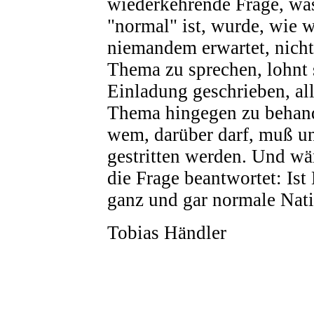
wiederkehrende Frage, wa
"normal" ist, wurde, wie 
niemandem erwartet, nicht
Thema zu sprechen, lohnt 
Einladung geschrieben, al
Thema hingegen zu behand
wem, darüber darf, muß u
gestritten werden. Und wä
die Frage beantwortet: Ist
ganz und gar normale Nat
Tobias Händler