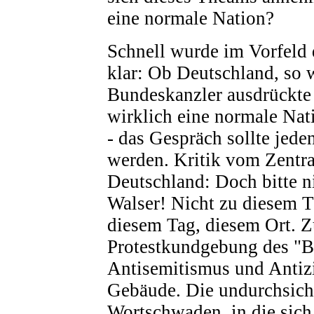
eine normale Nation?
Schnell wurde im Vorfeld 
klar: Ob Deutschland, so 
Bundeskanzler ausdrückte
wirklich eine normale Nati
- das Gespräch sollte jede
werden. Kritik vom Zentra
Deutschland: Doch bitte n
Walser! Nicht zu diesem T
diesem Tag, diesem Ort. 
Protestkundgebung des "B
Antisemitismus und Antiz
Gebäude. Die undurchsich
Wortschwaden, in die sich