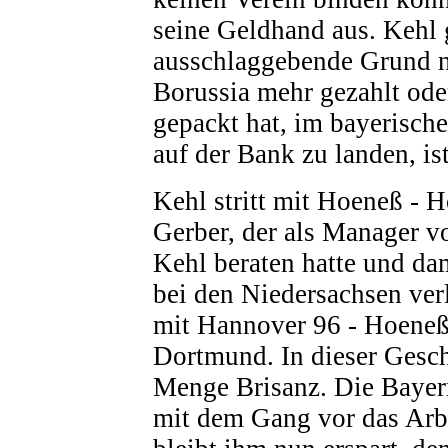
seine Geldhand aus. Kehl g
ausschlaggebende Grund n
Borussia mehr gezahlt ode
gepackt hat, im bayerische
auf der Bank zu landen, is
Kehl stritt mit Hoeneß - H
Gerber, der als Manager 
Kehl beraten hatte und dam
bei den Niedersachsen verle
mit Hannover 96 - Hoeneß 
Dortmund. In dieser Gesch
Menge Brisanz. Die Bayer
mit dem Gang vor das Arbe