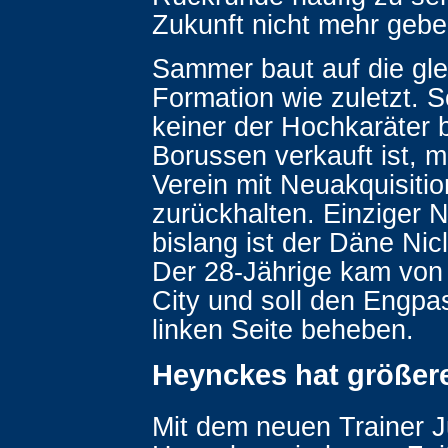
Zukunft nicht mehr gebe
Sammer baut auf die gle
Formation wie zuletzt. S
keiner der Hochkaräter 
Borussen verkauft ist, m
Verein mit Neuakquisiti
zurückhalten. Einziger
bislang ist der Däne Nic
Der 28-Jährige kam von
City und soll den Engpa
linken Seite beheben.
Heynckes hat größere
Mit dem neuen Trainer 